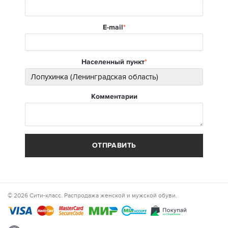
E-mail
Населенный пункт
Комментарии
ОТПРАВИТЬ
© 2026 Сити-класс. Распродажа женской и мужской обуви.