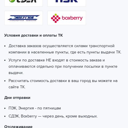
Условия доставки и оплаты ТК
Доставка заказов осуществляется силами транспортной
компании в населенные пункты, где есть пункты выдачи ТК.
Услуги по доставке НЕ входят в стоимость заказа и
оплачиваются отдельно при получении посылки в пункте
выдачи.
Рассчитать стоимость доставки в ваш город вы можете
на
сайте ТК.
Дни отправки
ПЭК, Энергия - по пятницам
СДЭК, Boxberry — через день, кроме выходных.
Отслеживание