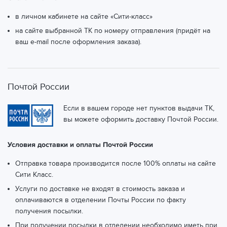
в личном кабинете на сайте «Сити-класс»
на сайте выбранной ТК по номеру отправления (придёт на
ваш e-mail после оформления заказа).
Почтой России
Если в вашем городе нет пунктов выдачи ТК,
вы можете оформить доставку Почтой России.
Условия доставки и оплаты Почтой России
Отправка товара производится после 100% оплаты на сайте
Сити Класс.
Услуги по доставке не входят в стоимость заказа и
оплачиваются в отделении Почты России по факту
получения посылки.
При получении посылки в отделении необходимо иметь при