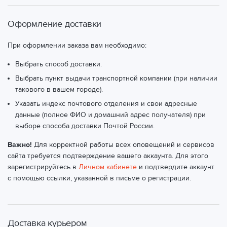
Оформление доставки
При оформлении заказа вам необходимо:
Выбрать способ доставки.
Выбрать пункт выдачи транспортной компании (при наличии
такового в вашем городе).
Указать индекс почтового отделения и свои адресные
данные (полное ФИО и домашний адрес получателя) при
выборе способа доставки Почтой России.
Важно!
Для корректной работы всех оповещений и сервисов
сайта требуется подтверждение вашего аккаунта. Для этого
зарегистрируйтесь в
Личном кабинете
и подтвердите аккаунт
с помощью ссылки, указанной в письме о регистрации.
Доставка курьером