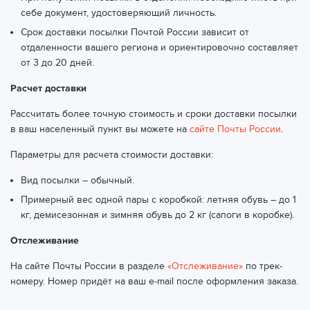
себе документ, удостоверяющий личность.
Срок доставки посылки Почтой России зависит от
отдаленности вашего региона и ориентировочно составляет
от 3 до 20 дней.
Расчет доставки
Рассчитать более точную стоимость и сроки доставки посылки
в ваш населенный пункт вы можете на
сайте Почты России
.
Параметры для расчета стоимости доставки:
Вид посылки – обычный.
Примерный вес одной пары с коробкой: летняя обувь – до 1
кг, демисезонная и зимняя обувь до 2 кг (сапоги в коробке).
Отслеживание
На сайте Почты России в разделе
«Отслеживание»
по трек-
номеру. Номер придёт на ваш e-mail после оформления заказа.