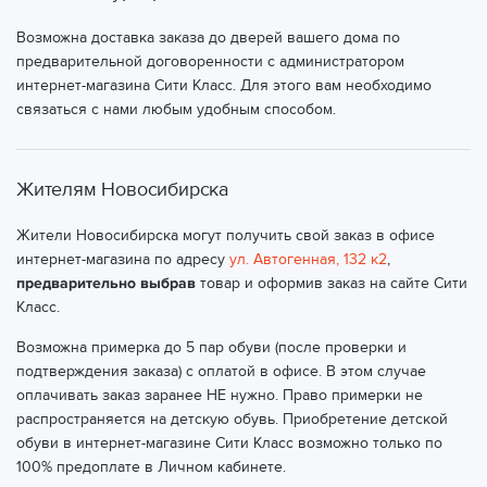
Возможна доставка заказа до дверей вашего дома по
предварительной договоренности с администратором
интернет-магазина Сити Класс. Для этого вам необходимо
связаться с нами любым удобным способом.
Жителям Новосибирска
Жители Новосибирска могут получить свой заказ в офисе
интернет-магазина по адресу
ул. Автогенная, 132 к2
,
предварительно выбрав
товар и оформив заказ на сайте Сити
Класс.
Возможна примерка до 5 пар обуви (после проверки и
подтверждения заказа) с оплатой в офисе. В этом случае
оплачивать заказ заранее НЕ нужно. Право примерки не
распространяется на детскую обувь. Приобретение детской
обуви в интернет-магазине Сити Класс возможно только по
100% предоплате в Личном кабинете.