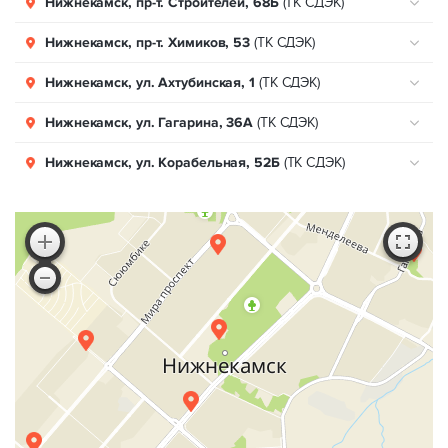
Нижнекамск, пр-т. Строителей, 68Б
(ТК СДЭК)
Нижнекамск, пр-т. Химиков, 53
(ТК СДЭК)
Нижнекамск, ул. Ахтубинская, 1
(ТК СДЭК)
Нижнекамск, ул. Гагарина, 36А
(ТК СДЭК)
Нижнекамск, ул. Корабельная, 52Б
(ТК СДЭК)