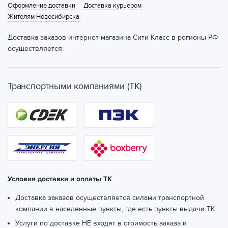
Оформление доставки
Доставка курьером
Жителям Новосибирска
Доставка заказов интернет-магазина Сити Класс в регионы РФ
осуществляется:
Транспортными компаниями (ТК)
Условия доставки и оплаты ТК
Доставка заказов осуществляется силами транспортной
компании в населенные пункты, где есть пункты выдачи ТК.
Услуги по доставке НЕ входят в стоимость заказа и