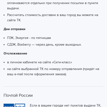
оплачиваются отдельно при получении посылки в пункте
выдачи.
Рассчитать стоимость доставки в ваш город вы можете
на
сайте ТК.
Дни отправки
ПЭК, Энергия - по пятницам
СДЭК, Boxberry — через день, кроме выходных.
Отслеживание
в личном кабинете на сайте «Сити-класс»
на сайте выбранной ТК по номеру отправления (придёт на
ваш e-mail после оформления заказа).
Почтой России
Если в вашем городе нет пунктов выдачи ТК,