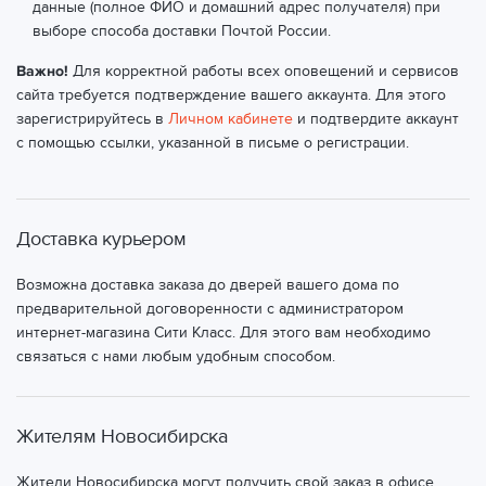
данные (полное ФИО и домашний адрес получателя) при
выборе способа доставки Почтой России.
Важно!
Для корректной работы всех оповещений и сервисов
сайта требуется подтверждение вашего аккаунта. Для этого
зарегистрируйтесь в
Личном кабинете
и подтвердите аккаунт
с помощью ссылки, указанной в письме о регистрации.
Доставка курьером
Возможна доставка заказа до дверей вашего дома по
предварительной договоренности с администратором
интернет-магазина Сити Класс. Для этого вам необходимо
связаться с нами любым удобным способом.
Жителям Новосибирска
Жители Новосибирска могут получить свой заказ в офисе