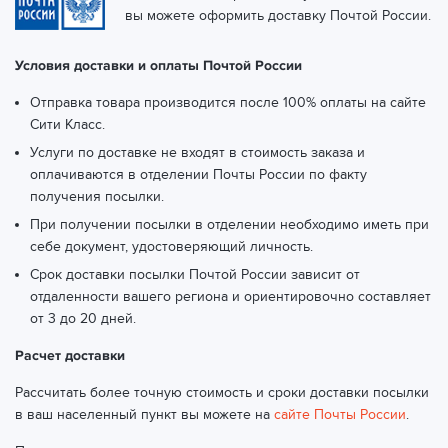
вы можете оформить доставку Почтой России.
Условия доставки и оплаты Почтой России
Отправка товара производится после 100% оплаты на сайте
Сити Класс.
Услуги по доставке не входят в стоимость заказа и
оплачиваются в отделении Почты России по факту
получения посылки.
При получении посылки в отделении необходимо иметь при
себе документ, удостоверяющий личность.
Срок доставки посылки Почтой России зависит от
отдаленности вашего региона и ориентировочно составляет
от 3 до 20 дней.
Расчет доставки
Рассчитать более точную стоимость и сроки доставки посылки
в ваш населенный пункт вы можете на
сайте Почты России
.