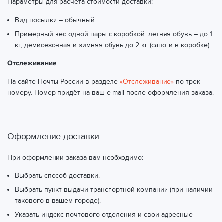
Параметры для расчета стоимости доставки:
Вид посылки – обычный.
Примерный вес одной пары с коробкой: летняя обувь – до 1
кг, демисезонная и зимняя обувь до 2 кг (сапоги в коробке).
Отслеживание
На сайте Почты России в разделе
«Отслеживание»
по трек-
номеру. Номер придёт на ваш e-mail после оформления заказа.
Оформление доставки
При оформлении заказа вам необходимо:
Выбрать способ доставки.
Выбрать пункт выдачи транспортной компании (при наличии
такового в вашем городе).
Указать индекс почтового отделения и свои адресные