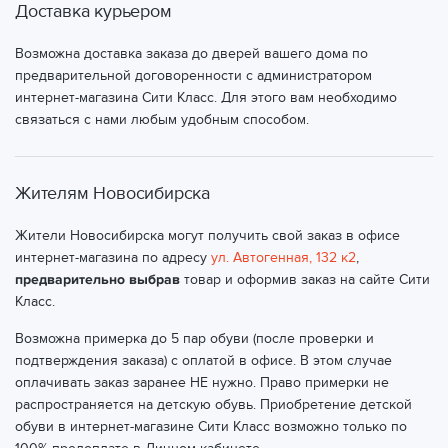
Доставка курьером
Возможна доставка заказа до дверей вашего дома по
предварительной договоренности с администратором
интернет-магазина Сити Класс. Для этого вам необходимо
связаться с нами любым удобным способом.
Жителям Новосибирска
Жители Новосибирска могут получить свой заказ в офисе
интернет-магазина по адресу
ул. Автогенная, 132 к2
,
предварительно выбрав
товар и оформив заказ на сайте Сити
Класс.
Возможна примерка до 5 пар обуви (после проверки и
подтверждения заказа) с оплатой в офисе. В этом случае
оплачивать заказ заранее НЕ нужно. Право примерки не
распространяется на детскую обувь. Приобретение детской
обуви в интернет-магазине Сити Класс возможно только по