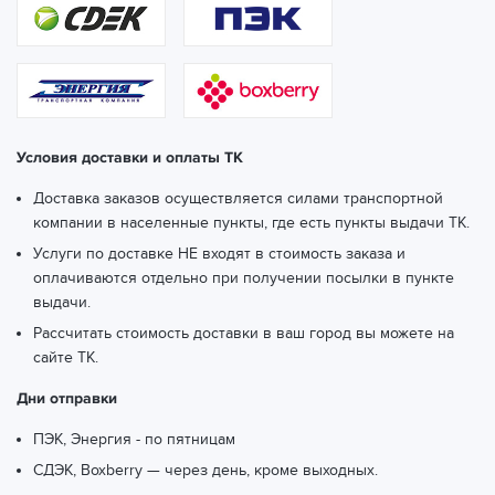
Условия доставки и оплаты ТК
Доставка заказов осуществляется силами транспортной
компании в населенные пункты, где есть пункты выдачи ТК.
Услуги по доставке НЕ входят в стоимость заказа и
оплачиваются отдельно при получении посылки в пункте
выдачи.
Рассчитать стоимость доставки в ваш город вы можете
на
сайте ТК.
Дни отправки
ПЭК, Энергия - по пятницам
СДЭК, Boxberry — через день, кроме выходных.