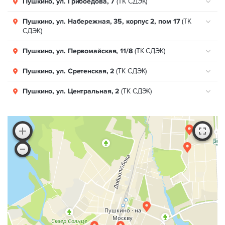
Пушкино, ул. Грибоедова, 7
(ТК СДЭК)
Пушкино, ул. Набережная, 35, корпус 2, пом 17
(ТК
СДЭК)
Пушкино, ул. Первомайская, 11/8
(ТК СДЭК)
Пушкино, ул. Сретенская, 2
(ТК СДЭК)
Пушкино, ул. Центральная, 2
(ТК СДЭК)