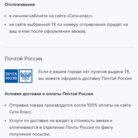
Отслеживание
в личном кабинете на сайте «Сити-класс»
на сайте выбранной ТК по номеру отправления (придёт на
ваш e-mail после оформления заказа).
Почтой России
Если в вашем городе нет пунктов выдачи ТК,
вы можете оформить доставку Почтой России.
Условия доставки и оплаты Почтой России
Отправка товара производится после 100% оплаты на сайте
Сити Класс.
Услуги по доставке не входят в стоимость заказа и
оплачиваются в отделении Почты России по факту
получения посылки.