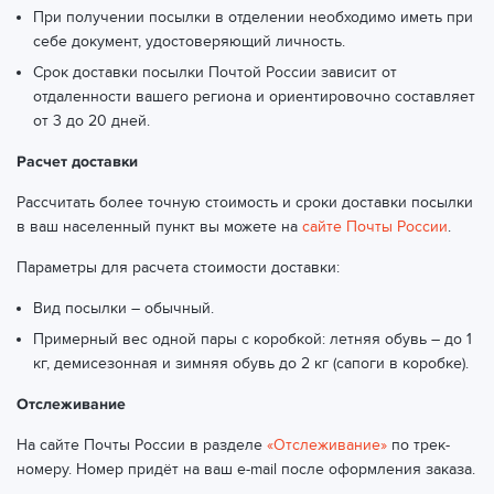
При получении посылки в отделении необходимо иметь при
себе документ, удостоверяющий личность.
Срок доставки посылки Почтой России зависит от
отдаленности вашего региона и ориентировочно составляет
от 3 до 20 дней.
Расчет доставки
Рассчитать более точную стоимость и сроки доставки посылки
в ваш населенный пункт вы можете на
сайте Почты России
.
Параметры для расчета стоимости доставки:
Вид посылки – обычный.
Примерный вес одной пары с коробкой: летняя обувь – до 1
кг, демисезонная и зимняя обувь до 2 кг (сапоги в коробке).
Отслеживание
На сайте Почты России в разделе
«Отслеживание»
по трек-
номеру. Номер придёт на ваш e-mail после оформления заказа.