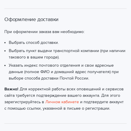
Оформление доставки
При оформлении заказа вам необходимо:
Выбрать способ доставки.
Выбрать пункт выдачи транспортной компании (при наличии
такового в вашем городе).
Указать индекс почтового отделения и свои адресные
данные (полное ФИО и домашний адрес получателя) при
выборе способа доставки Почтой России.
Важно!
Для корректной работы всех оповещений и сервисов
сайта требуется подтверждение вашего аккаунта. Для этого
зарегистрируйтесь в
Личном кабинете
и подтвердите аккаунт
с помощью ссылки, указанной в письме о регистрации.