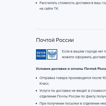
Рассчитать стоимость доставки в ваш г
на сайте ТК.
Почтой России
Если в вашем городе нет 
можете оформить доставку
Условия доставки и оплаты Почтой Росс
Отправка товара производится после 10
Класс.
Услуги по доставке не входят в стоимос
отделении Почты России по факту получ
При получении посылки в отделении не