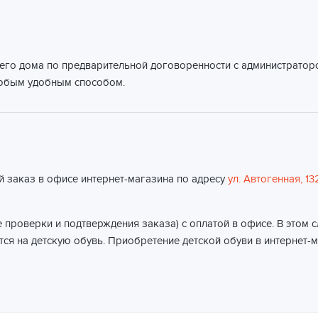
его дома по предварительной договоренности с администраторо
любым удобным способом.
й заказ в офисе интернет-магазина по адресу
ул. Автогенная, 13
 проверки и подтверждения заказа) с оплатой в офисе. В этом 
ся на детскую обувь. Приобретение детской обуви в интернет-