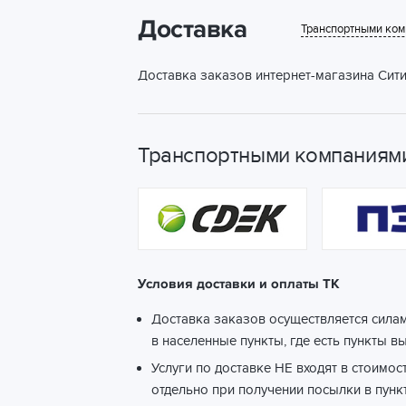
Доставка
Транспортными ко
Доставка заказов интернет-магазина Сити
Транспортными компаниями
Условия доставки и оплаты ТК
Доставка заказов осуществляется сила
в населенные пункты, где есть пункты в
Услуги по доставке НЕ входят в стоимос
отдельно при получении посылки в пунк