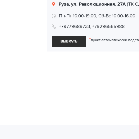
Руза, ул. Революционная, 27A
(ТК С
Пн-Пт 10:00-19:00, Сб-Вс 10:00-16:00
+79779689733, +79296565988
*
пункт автоматически подст
ВЫБРАТЬ