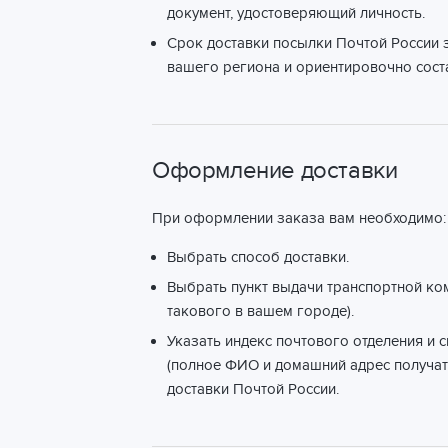
документ, удостоверяющий личность.
Срок доставки посылки Почтой России з
вашего региона и ориентировочно соста
Оформление доставки
При оформлении заказа вам необходимо:
Выбрать способ доставки.
Выбрать пункт выдачи транспортной ко
такового в вашем городе).
Указать индекс почтового отделения и 
(полное ФИО и домашний адрес получат
доставки Почтой России.