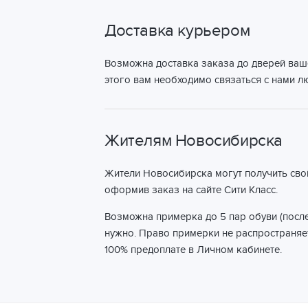
Доставка курьером
Возможна доставка заказа до дверей ваш
этого вам необходимо связаться с нами 
Жителям Новосибирска
Жители Новосибирска могут получить сво
оформив заказ на сайте Сити Класс.
Возможна примерка до 5 пар обуви (после
нужно. Право примерки не распространяет
100% предоплате в Личном кабинете.