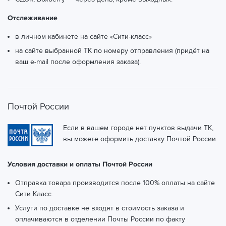
Отслеживание
в личном кабинете на сайте «Сити-класс»
на сайте выбранной ТК по номеру отправления (придёт на
ваш e-mail после оформления заказа).
Почтой России
Если в вашем городе нет пунктов выдачи ТК,
вы можете оформить доставку Почтой России.
Условия доставки и оплаты Почтой России
Отправка товара производится после 100% оплаты на сайте
Сити Класс.
Услуги по доставке не входят в стоимость заказа и
оплачиваются в отделении Почты России по факту