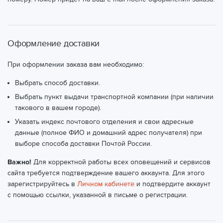
Оформление доставки
При оформлении заказа вам необходимо:
Выбрать способ доставки.
Выбрать пункт выдачи транспортной компании (при наличии
такового в вашем городе).
Указать индекс почтового отделения и свои адресные
данные (полное ФИО и домашний адрес получателя) при
выборе способа доставки Почтой России.
Важно!
Для корректной работы всех оповещений и сервисов
сайта требуется подтверждение вашего аккаунта. Для этого
зарегистрируйтесь в
Личном кабинете
и подтвердите аккаунт
с помощью ссылки, указанной в письме о регистрации.