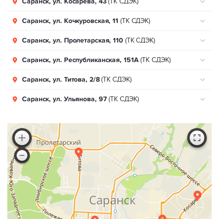
Саранск, ул. Косарева, 43
(ТК СДЭК)
Саранск, ул. Кочкуровская, 11
(ТК СДЭК)
Саранск, ул. Пролетарская, 110
(ТК СДЭК)
Саранск, ул. Республиканская, 151А
(ТК СДЭК)
Саранск, ул. Титова, 2/8
(ТК СДЭК)
Саранск, ул. Ульянова, 97
(ТК СДЭК)