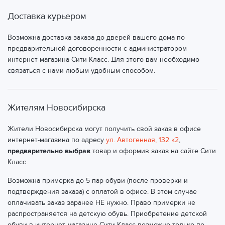
Доставка курьером
Возможна доставка заказа до дверей вашего дома по
предварительной договоренности с администратором
интернет-магазина Сити Класс. Для этого вам необходимо
связаться с нами любым удобным способом.
Жителям Новосибирска
Жители Новосибирска могут получить свой заказ в офисе
интернет-магазина по адресу
ул. Автогенная, 132 к2
,
предварительно выбрав
товар и оформив заказ на сайте Сити
Класс.
Возможна примерка до 5 пар обуви (после проверки и
подтверждения заказа) с оплатой в офисе. В этом случае
оплачивать заказ заранее НЕ нужно. Право примерки не
распространяется на детскую обувь. Приобретение детской
обуви в интернет-магазине Сити Класс возможно только по