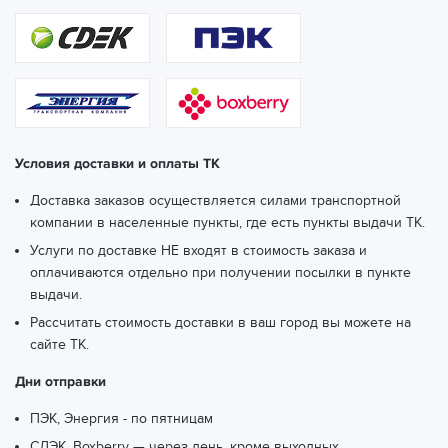
Условия доставки и оплаты ТК
Доставка заказов осуществляется силами транспортной
компании в населенные пункты, где есть пункты выдачи ТК.
Услуги по доставке НЕ входят в стоимость заказа и
оплачиваются отдельно при получении посылки в пункте
выдачи.
Рассчитать стоимость доставки в ваш город вы можете
на
сайте ТК.
Дни отправки
ПЭК, Энергия - по пятницам
СДЭК, Boxberry — через день, кроме выходных.