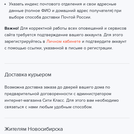
Указать индекс почтового отделения и свои адресные
данные (полное ФИО и домашний адрес получателя) при
выборе способа доставки Почтой России.
Важно!
Для корректной работы всех оповещений и сервисов
сайта требуется подтверждение вашего аккаунта. Для этого
зарегистрируйтесь в
Личном кабинете
и подтвердите аккаунт
с помощью ссылки, указанной в письме о регистрации.
Доставка курьером
Возможна доставка заказа до дверей вашего дома по
предварительной договоренности с администратором
интернет-магазина Сити Класс. Для этого вам необходимо
связаться с нами любым удобным способом.
Жителям Новосибирска