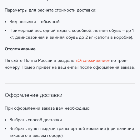
Параметры для расчета стоимости доставки:
Вид посылки – обычный.
Примерный вес одной пары с коробкой: летняя обувь – до 1
кг, демисезонная и зимняя обувь до 2 кг (сапоги в коробке).
Отслеживание
На сайте Почты России в разделе
«Отслеживание»
по трек-
номеру. Номер придёт на ваш e-mail после оформления заказа.
Оформление доставки
При оформлении заказа вам необходимо:
Выбрать способ доставки.
Выбрать пункт выдачи транспортной компании (при наличии
такового в вашем городе).