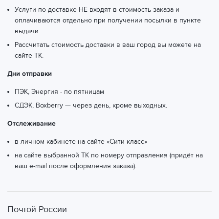
Услуги по доставке НЕ входят в стоимость заказа и
оплачиваются отдельно при получении посылки в пункте
выдачи.
Рассчитать стоимость доставки в ваш город вы можете
на
сайте ТК.
Дни отправки
ПЭК, Энергия - по пятницам
СДЭК, Boxberry — через день, кроме выходных.
Отслеживание
в личном кабинете на сайте «Сити-класс»
на сайте выбранной ТК по номеру отправления (придёт на
ваш e-mail после оформления заказа).
Почтой России