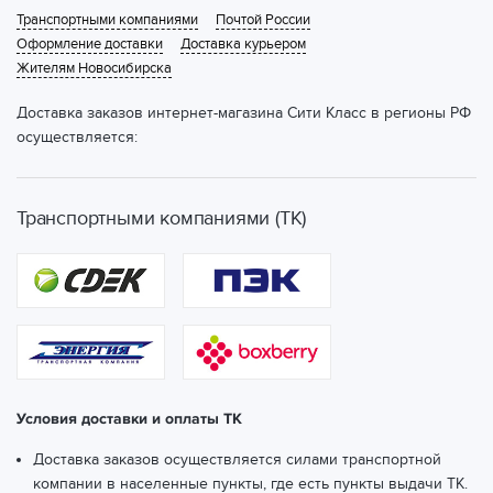
Транспортными компаниями
Почтой России
Оформление доставки
Доставка курьером
Жителям Новосибирска
Доставка заказов интернет-магазина Сити Класс в регионы РФ
осуществляется:
Транспортными компаниями (ТК)
Условия доставки и оплаты ТК
Доставка заказов осуществляется силами транспортной
компании в населенные пункты, где есть пункты выдачи ТК.