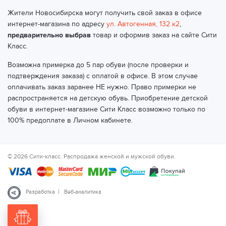
Жители Новосибирска могут получить свой заказ в офисе
интернет-магазина по адресу
ул. Автогенная, 132 к2
,
предварительно выбрав
товар и оформив заказ на сайте Сити
Класс.
Возможна примерка до 5 пар обуви (после проверки и
подтверждения заказа) с оплатой в офисе. В этом случае
оплачивать заказ заранее НЕ нужно. Право примерки не
распространяется на детскую обувь. Приобретение детской
обуви в интернет-магазине Сити Класс возможно только по
100% предоплате в Личном кабинете.
© 2026 Сити-класс. Распродажа женской и мужской обуви.
|
Разработка
Веб-аналитика