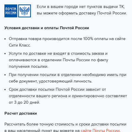
Если в вашем городе нет пунктов выдачи ТК,
вы можете оформить доставку Почтой России.
Условия доставки и оплаты Почтой России
Отправка товара производится после 100% оплаты на сайте
Сити Класс.
Услуги по доставке не входят в стоимость заказа и
оплачиваются в отделении Почты России по факту
получения посылки.
При получении посылки в отделении необходимо иметь при
себе документ, удостоверяющий личность.
Срок доставки посылки Почтой России зависит от
отдаленности вашего региона и ориентировочно составляет
от 3 до 20 дней.
Расчет доставки
Рассчитать более точную стоимость и сроки доставки посылки
в ваш населенный пункт вы можете на
сайте Почты России
.