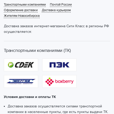
Транспортными компаниями
Почтой России
Оформление доставки
Доставка курьером
Жителям Новосибирска
Доставка заказов интернет-магазина Сити Класс в регионы РФ
осуществляется:
Транспортными компаниями (ТК)
Условия доставки и оплаты ТК
Доставка заказов осуществляется силами транспортной
компании в населенные пункты, где есть пункты выдачи ТК.