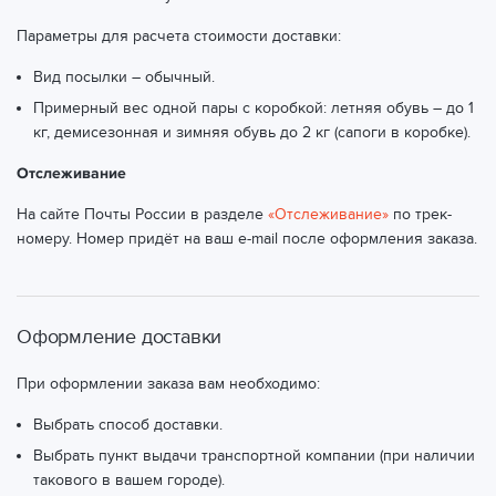
Параметры для расчета стоимости доставки:
Вид посылки – обычный.
Примерный вес одной пары с коробкой: летняя обувь – до 1
кг, демисезонная и зимняя обувь до 2 кг (сапоги в коробке).
Отслеживание
На сайте Почты России в разделе
«Отслеживание»
по трек-
номеру. Номер придёт на ваш e-mail после оформления заказа.
Оформление доставки
При оформлении заказа вам необходимо:
Выбрать способ доставки.
Выбрать пункт выдачи транспортной компании (при наличии
такового в вашем городе).