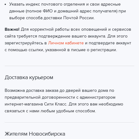
Указать индекс почтового отделения и свои адресные
данные (полное ФИО и домашний адрес получателя) при
выборе способа доставки Почтой России.
Важно!
Для корректной работы всех оповещений и сервисов
сайта требуется подтверждение вашего аккаунта. Для этого
зарегистрируйтесь в
Личном кабинете
и подтвердите аккаунт
с помощью ссылки, указанной в письме о регистрации.
Доставка курьером
Возможна доставка заказа до дверей вашего дома по
предварительной договоренности с администратором
интернет-магазина Сити Класс. Для этого вам необходимо
связаться с нами любым удобным способом.
Жителям Новосибирска