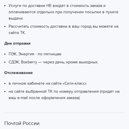
Услуги по доставке НЕ входят в стоимость заказа и
оплачиваются отдельно при получении посылки в пункте
выдачи.
Рассчитать стоимость доставки в ваш город вы можете
на
сайте ТК.
Дни отправки
ПЭК, Энергия - по пятницам
СДЭК, Boxberry — через день, кроме выходных.
Отслеживание
в личном кабинете на сайте «Сити-класс»
на сайте выбранной ТК по номеру отправления (придёт на
ваш e-mail после оформления заказа).
Почтой России