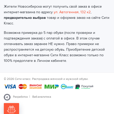
Жители Новосибирска могут получить свой заказ в офисе
интернет-магазина по адресу
ул. Автогенная, 132 к2
,
предварительно выбрав
товар и оформив заказ на сайте Сити
Класс.
Возможна примерка до 5 пар обуви (после проверки и
подтверждения заказа) с оплатой в офисе. В этом случае
оплачивать заказ заранее НЕ нужно. Право примерки не
распространяется на детскую обувь. Приобретение детской
обуви в интернет-магазине Сити Класс возможно только по
100% предоплате в Личном кабинете.
© 2026 Сити-класс. Распродажа женской и мужской обуви.
|
Разработка
Веб-аналитика