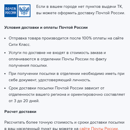
Если в вашем городе нет пунктов выдачи ТК,
вы можете оформить доставку Почтой России.
Условия доставки и оплаты Почтой России
Отправка товара производится после 100% оплаты на сайте
Сити Класс.
Услуги по доставке не входят в стоимость заказа и
оплачиваются в отделении Почты России по факту
получения посылки.
При получении посылки в отделении необходимо иметь при
себе документ, удостоверяющий личность.
Срок доставки посылки Почтой России зависит от
отдаленности вашего региона и ориентировочно составляет
от 3 до 20 дней.
Расчет доставки
Рассчитать более точную стоимость и сроки доставки посылки
в ваш населенный пункт вы можете на
сайте Почты России
.