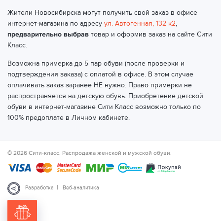
Жители Новосибирска могут получить свой заказ в офисе
интернет-магазина по адресу
ул. Автогенная, 132 к2
,
предварительно выбрав
товар и оформив заказ на сайте Сити
Класс.
Возможна примерка до 5 пар обуви (после проверки и
подтверждения заказа) с оплатой в офисе. В этом случае
оплачивать заказ заранее НЕ нужно. Право примерки не
распространяется на детскую обувь. Приобретение детской
обуви в интернет-магазине Сити Класс возможно только по
100% предоплате в Личном кабинете.
© 2026 Сити-класс. Распродажа женской и мужской обуви.
|
Разработка
Веб-аналитика