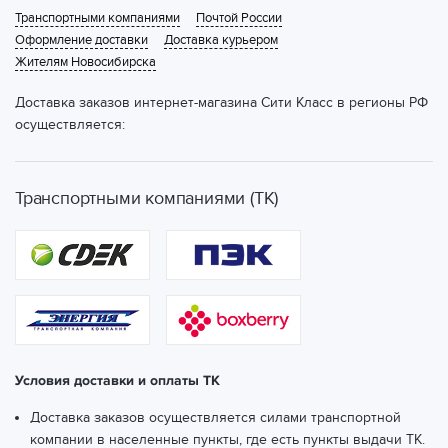
Транспортными компаниями
Почтой России
Оформление доставки
Доставка курьером
Жителям Новосибирска
Доставка заказов интернет-магазина Сити Класс в регионы РФ
осуществляется:
Транспортными компаниями (ТК)
Условия доставки и оплаты ТК
Доставка заказов осуществляется силами транспортной
компании в населенные пункты, где есть пункты выдачи ТК.