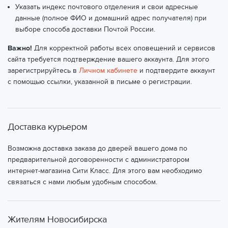
Указать индекс почтового отделения и свои адресные
данные (полное ФИО и домашний адрес получателя) при
выборе способа доставки Почтой России.
Важно!
Для корректной работы всех оповещений и сервисов
сайта требуется подтверждение вашего аккаунта. Для этого
зарегистрируйтесь в
Личном кабинете
и подтвердите аккаунт
с помощью ссылки, указанной в письме о регистрации.
Доставка курьером
Возможна доставка заказа до дверей вашего дома по
предварительной договоренности с администратором
интернет-магазина Сити Класс. Для этого вам необходимо
связаться с нами любым удобным способом.
Жителям Новосибирска