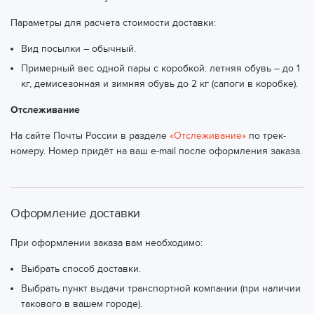
Параметры для расчета стоимости доставки:
Вид посылки – обычный.
Примерный вес одной пары с коробкой: летняя обувь – до 1
кг, демисезонная и зимняя обувь до 2 кг (сапоги в коробке).
Отслеживание
На сайте Почты России в разделе
«Отслеживание»
по трек-
номеру. Номер придёт на ваш e-mail после оформления заказа.
Оформление доставки
При оформлении заказа вам необходимо:
Выбрать способ доставки.
Выбрать пункт выдачи транспортной компании (при наличии
такового в вашем городе).