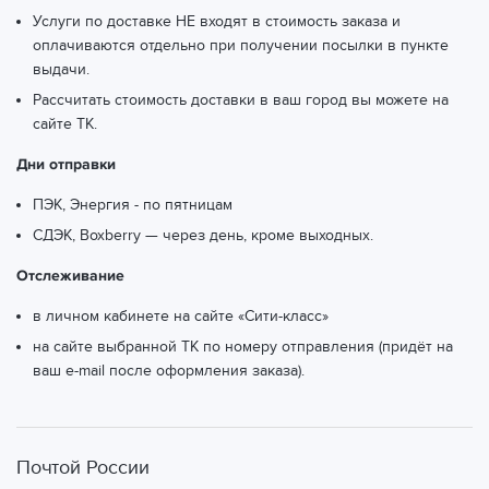
Услуги по доставке НЕ входят в стоимость заказа и
оплачиваются отдельно при получении посылки в пункте
выдачи.
Рассчитать стоимость доставки в ваш город вы можете
на
сайте ТК.
Дни отправки
ПЭК, Энергия - по пятницам
СДЭК, Boxberry — через день, кроме выходных.
Отслеживание
в личном кабинете на сайте «Сити-класс»
на сайте выбранной ТК по номеру отправления (придёт на
ваш e-mail после оформления заказа).
Почтой России