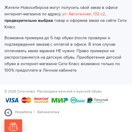
Жители Новосибирска могут получить свой заказ в офисе
интернет-магазина по адресу
ул. Автогенная, 132 к2
,
предварительно выбрав
товар и оформив заказ на сайте Сити
Класс.
Возможна примерка до 5 пар обуви (после проверки и
подтверждения заказа) с оплатой в офисе. В этом случае
оплачивать заказ заранее НЕ нужно. Право примерки не
распространяется на детскую обувь. Приобретение детской
обуви в интернет-магазине Сити Класс возможно только по
100% предоплате в Личном кабинете.
© 2026 Сити-класс. Распродажа женской и мужской обуви.
|
Разработка
Веб-аналитика