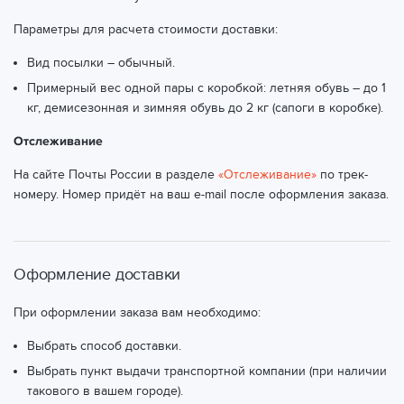
Параметры для расчета стоимости доставки:
Вид посылки – обычный.
Примерный вес одной пары с коробкой: летняя обувь – до 1
кг, демисезонная и зимняя обувь до 2 кг (сапоги в коробке).
Отслеживание
На сайте Почты России в разделе
«Отслеживание»
по трек-
номеру. Номер придёт на ваш e-mail после оформления заказа.
Оформление доставки
При оформлении заказа вам необходимо:
Выбрать способ доставки.
Выбрать пункт выдачи транспортной компании (при наличии
такового в вашем городе).