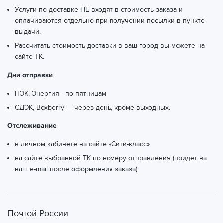
Услуги по доставке НЕ входят в стоимость заказа и
оплачиваются отдельно при получении посылки в пункте
выдачи.
Рассчитать стоимость доставки в ваш город вы можете
на
сайте ТК.
Дни отправки
ПЭК, Энергия - по пятницам
СДЭК, Boxberry — через день, кроме выходных.
Отслеживание
в личном кабинете на сайте «Сити-класс»
на сайте выбранной ТК по номеру отправления (придёт на
ваш e-mail после оформления заказа).
Почтой России