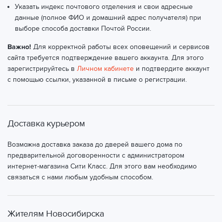
Указать индекс почтового отделения и свои адресные
данные (полное ФИО и домашний адрес получателя) при
выборе способа доставки Почтой России.
Важно!
Для корректной работы всех оповещений и сервисов
сайта требуется подтверждение вашего аккаунта. Для этого
зарегистрируйтесь в
Личном кабинете
и подтвердите аккаунт
с помощью ссылки, указанной в письме о регистрации.
Доставка курьером
Возможна доставка заказа до дверей вашего дома по
предварительной договоренности с администратором
интернет-магазина Сити Класс. Для этого вам необходимо
связаться с нами любым удобным способом.
Жителям Новосибирска