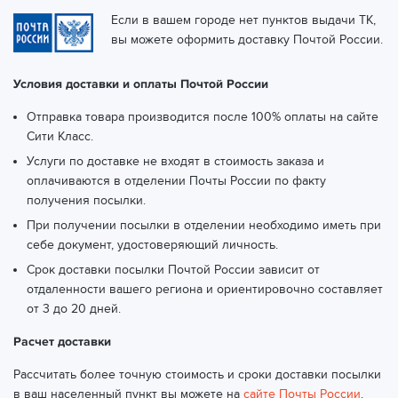
Если в вашем городе нет пунктов выдачи ТК,
вы можете оформить доставку Почтой России.
Условия доставки и оплаты Почтой России
Отправка товара производится после 100% оплаты на сайте
Сити Класс.
Услуги по доставке не входят в стоимость заказа и
оплачиваются в отделении Почты России по факту
получения посылки.
При получении посылки в отделении необходимо иметь при
себе документ, удостоверяющий личность.
Срок доставки посылки Почтой России зависит от
отдаленности вашего региона и ориентировочно составляет
от 3 до 20 дней.
Расчет доставки
Рассчитать более точную стоимость и сроки доставки посылки
в ваш населенный пункт вы можете на
сайте Почты России
.