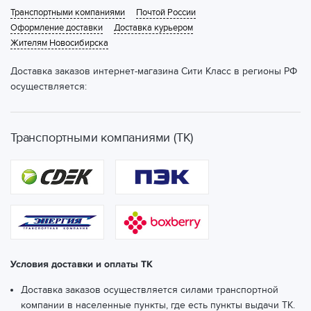
Транспортными компаниями
Почтой России
Оформление доставки
Доставка курьером
Жителям Новосибирска
Доставка заказов интернет-магазина Сити Класс в регионы РФ
осуществляется:
Транспортными компаниями (ТК)
Условия доставки и оплаты ТК
Доставка заказов осуществляется силами транспортной
компании в населенные пункты, где есть пункты выдачи ТК.