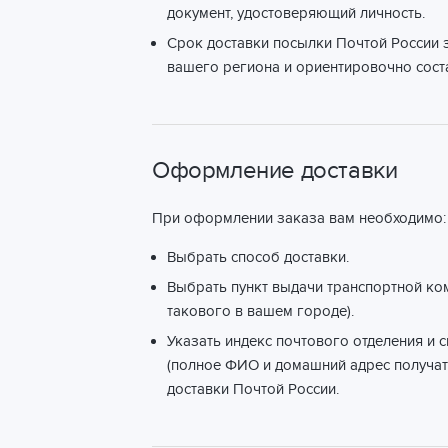
документ, удостоверяющий личность.
Срок доставки посылки Почтой России з
вашего региона и ориентировочно соста
Оформление доставки
При оформлении заказа вам необходимо:
Выбрать способ доставки.
Выбрать пункт выдачи транспортной ко
такового в вашем городе).
Указать индекс почтового отделения и 
(полное ФИО и домашний адрес получат
доставки Почтой России.