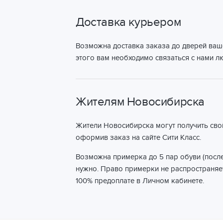
Доставка курьером
Возможна доставка заказа до дверей ваш
этого вам необходимо связаться с нами 
Жителям Новосибирска
Жители Новосибирска могут получить сво
оформив заказ на сайте Сити Класс.
Возможна примерка до 5 пар обуви (после
нужно. Право примерки не распространяет
100% предоплате в Личном кабинете.