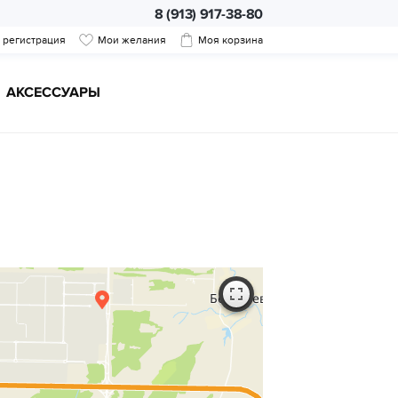
8 (913) 917-38-80
/ регистрация
Мои желания
Моя корзина
АКСЕССУАРЫ