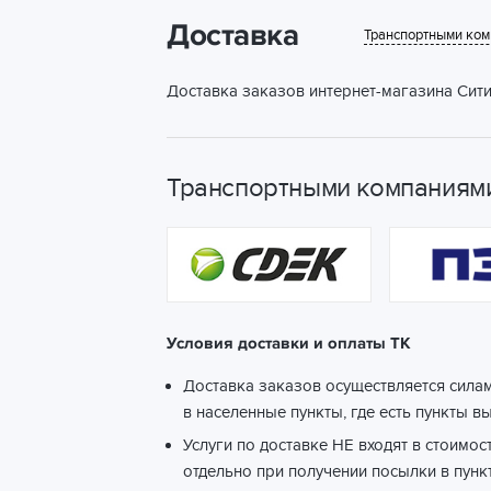
Доставка
Транспортными ко
Доставка заказов интернет-магазина Сити
Транспортными компаниями
Условия доставки и оплаты ТК
Доставка заказов осуществляется сила
в населенные пункты, где есть пункты в
Услуги по доставке НЕ входят в стоимос
отдельно при получении посылки в пунк