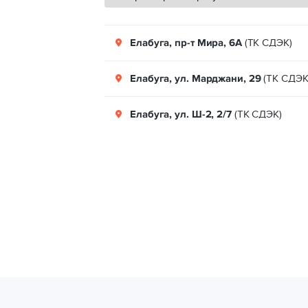
Елабуга, пр-т Мира, 6А
(ТК СДЭК)
Елабуга, ул. Марджани, 29
(ТК СДЭК
Елабуга, ул. Ш-2, 2/7
(ТК СДЭК)