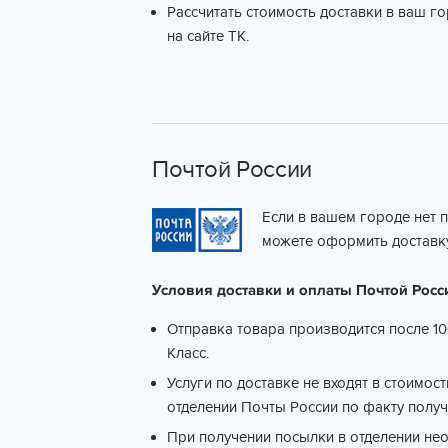
Рассчитать стоимость доставки в ваш г
на сайте ТК.
Почтой России
Если в вашем городе нет 
можете оформить доставку
Условия доставки и оплаты Почтой Росс
Отправка товара производится после 10
Класс.
Услуги по доставке не входят в стоимос
отделении Почты России по факту получ
При получении посылки в отделении не