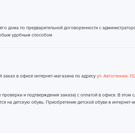
его дома по предварительной договоренности с администраторо
любым удобным способом.
й заказ в офисе интернет-магазина по адресу
ул. Автогенная, 13
 проверки и подтверждения заказа) с оплатой в офисе. В этом 
ся на детскую обувь. Приобретение детской обуви в интернет-