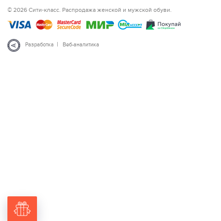
© 2026 Сити-класс. Распродажа женской и мужской обуви.
|
Разработка
Веб-аналитика