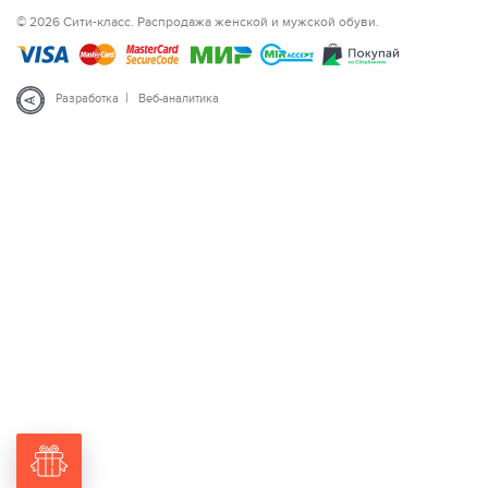
© 2026 Сити-класс. Распродажа женской и мужской обуви.
|
Разработка
Веб-аналитика