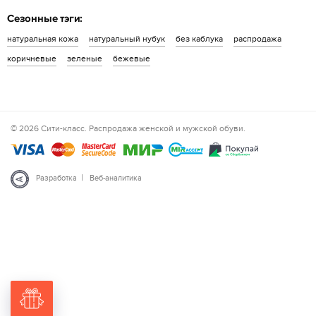
Сезонные тэги:
натуральная кожа
натуральный нубук
без каблука
распродажа
коричневые
зеленые
бежевые
© 2026 Сити-класс. Распродажа женской и мужской обуви.
|
Разработка
Веб-аналитика