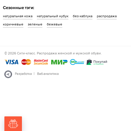
Сезонные тэги:
натуральная кожа
натуральный нубук
без каблука
распродажа
коричневые
зеленые
бежевые
© 2026 Сити-класс. Распродажа женской и мужской обуви.
|
Разработка
Веб-аналитика