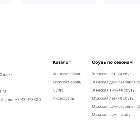
Каталог
Обувь по сезонам
Женская обувь
Женская летняя обувь
0 (мск)
Мужская обувь
Женская демисезонная о
Cумки
Женская зимняя обувь
s.ru
Аксессуары
Мужская летняя обувь
Telegram: +79139173880
Мужская демисезонная о
Мужская зимняя обувь