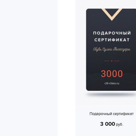
Подарочный сертификат
3 000
руб.