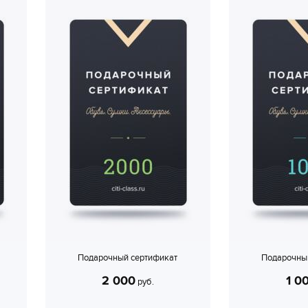
Подарочный сертификат
Подарочны
2 000
1 0
руб.