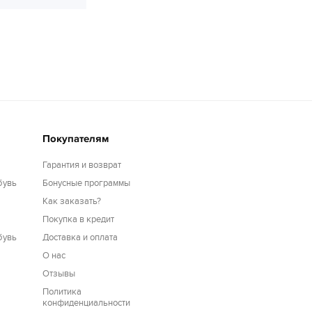
Покупателям
Гарантия и возврат
бувь
Бонусные программы
Как заказать?
Покупка в кредит
бувь
Доставка и оплата
О нас
Отзывы
Политика
конфиденциальности