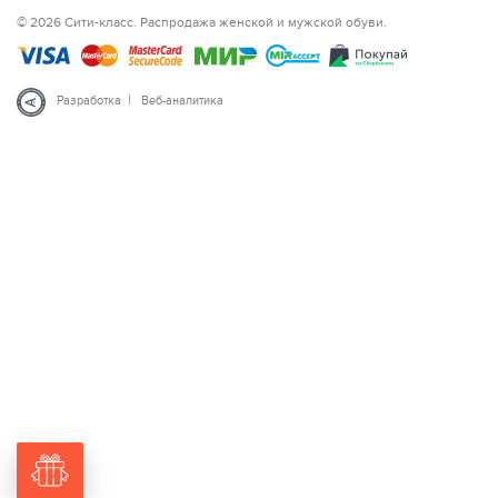
© 2026 Сити-класс. Распродажа женской и мужской обуви.
|
Разработка
Веб-аналитика