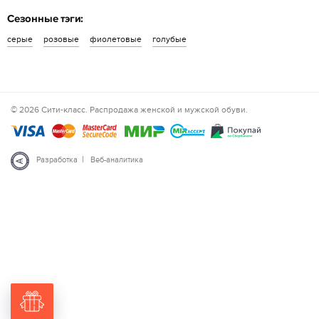
Сезонные тэги:
серые
розовые
фиолетовые
голубые
© 2026 Сити-класс. Распродажа женской и мужской обуви.
|
Разработка
Веб-аналитика