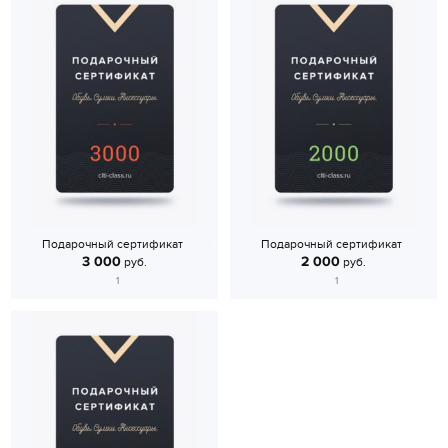
Подарочный сертификат
Подарочный сертификат
3 000
2 000
руб.
руб.
1
1