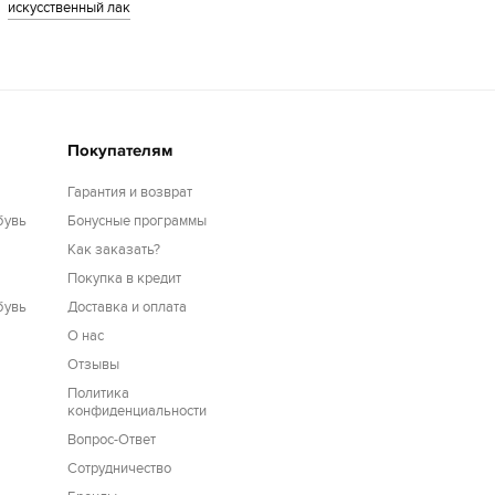
искусственный лак
Покупателям
Гарантия и возврат
бувь
Бонусные программы
Как заказать?
Покупка в кредит
бувь
Доставка и оплата
О нас
Отзывы
Политика
конфиденциальности
Вопрос-Ответ
Сотрудничество