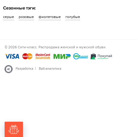
Сезонные тэги:
серые
розовые
фиолетовые
голубые
© 2026 Сити-класс. Распродажа женской и мужской обуви.
|
Разработка
Веб-аналитика