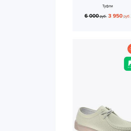
Туфли
6 000
3 950
руб.
руб.
-