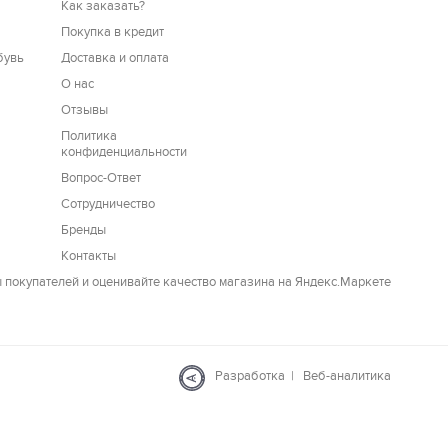
Как заказать?
Покупка в кредит
бувь
Доставка и оплата
О нас
Отзывы
Политика
конфиденциальности
Вопрос-Ответ
Сотрудничество
Бренды
Контакты
Разработка
|
Веб-аналитика