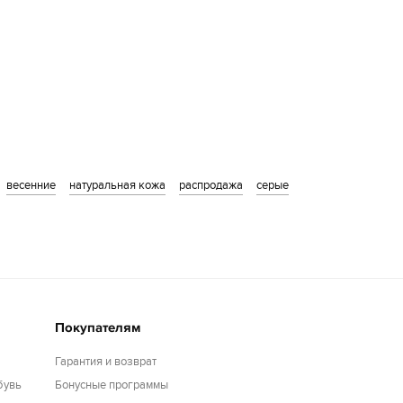
весенние
натуральная кожа
распродажа
серые
Покупателям
Гарантия и возврат
бувь
Бонусные программы