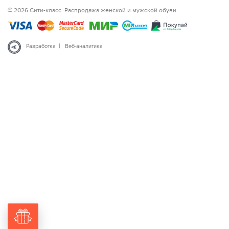
© 2026 Сити-класс. Распродажа женской и мужской обуви.
|
Разработка
Веб-аналитика