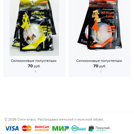
Силиконовые полустельки
Силиконовые полустельки
70
70
руб.
руб.
1
1
© 2026 Сити-класс. Распродажа женской и мужской обуви.