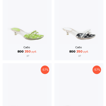
Сабо
Сабо
800
350
800
350
руб.
руб.
37
37
-57%
-57%