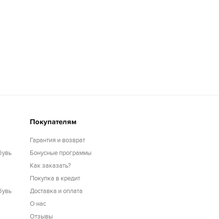
Покупателям
Гарантия и возврат
бувь
Бонусные программы
Как заказать?
Покупка в кредит
бувь
Доставка и оплата
О нас
Отзывы