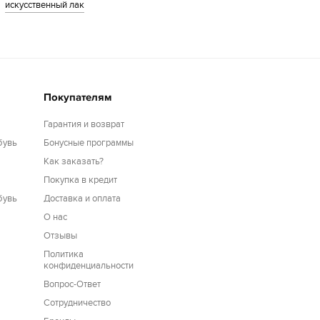
искусственный лак
Покупателям
Гарантия и возврат
бувь
Бонусные программы
Как заказать?
Покупка в кредит
бувь
Доставка и оплата
О нас
Отзывы
Политика
конфиденциальности
Вопрос-Ответ
Сотрудничество