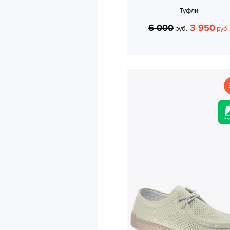
Туфли
6 000
3 950
руб.
руб.
-