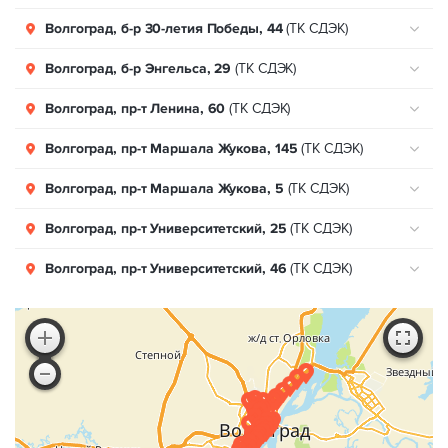
Волгоград, б-р 30-летия Победы, 44
(ТК СДЭК)
Волгоград, б-р Энгельса, 29
(ТК СДЭК)
Волгоград, пр-т Ленина, 60
(ТК СДЭК)
Волгоград, пр-т Маршала Жукова, 145
(ТК СДЭК)
Волгоград, пр-т Маршала Жукова, 5
(ТК СДЭК)
Волгоград, пр-т Университетский, 25
(ТК СДЭК)
Волгоград, пр-т Университетский, 46
(ТК СДЭК)
Волгоград, пр-т Университетский, 86
(ТК СДЭК)
Волгоград, пр-т им. Героев Сталинграда, 4
(ТК СДЭК)
Волгоград, пр-т. Ленина, 46
(ТК СДЭК)
Волгоград, проспект Металлургов, 52А
(ТК СДЭК)