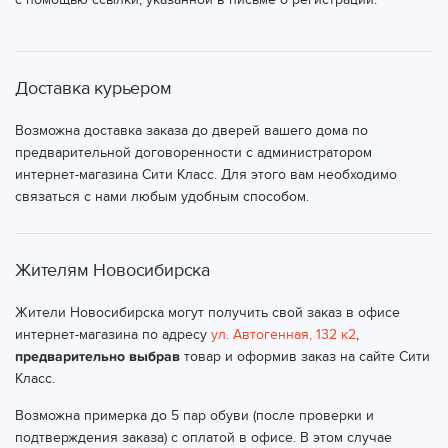
Доставка курьером
Возможна доставка заказа до дверей вашего дома по
предварительной договоренности с администратором
интернет-магазина Сити Класс. Для этого вам необходимо
связаться с нами любым удобным способом.
Жителям Новосибирска
Жители Новосибирска могут получить свой заказ в офисе
интернет-магазина по адресу
ул. Автогенная, 132 к2
,
предварительно выбрав
товар и оформив заказ на сайте Сити
Класс.
Возможна примерка до 5 пар обуви (после проверки и
подтверждения заказа) с оплатой в офисе. В этом случае