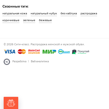
Сезонные тэги:
натуральная кожа
натуральный нубук
без каблука
распродажа
коричневые
зеленые
бежевые
© 2026 Сити-класс. Распродажа женской и мужской обуви.
|
Разработка
Веб-аналитика