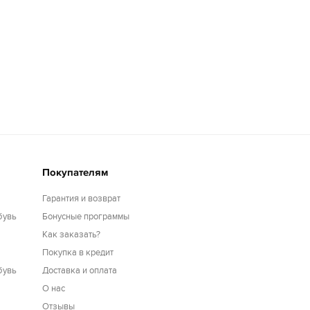
Покупателям
Гарантия и возврат
бувь
Бонусные программы
Как заказать?
Покупка в кредит
бувь
Доставка и оплата
О нас
Отзывы